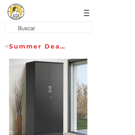
Summer Deals