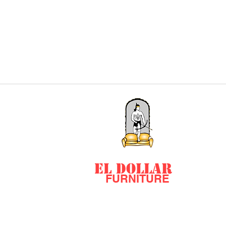
EL DOLLAR
FURNITURE