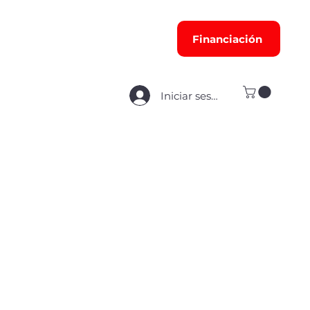
Financiación
Iniciar sesión