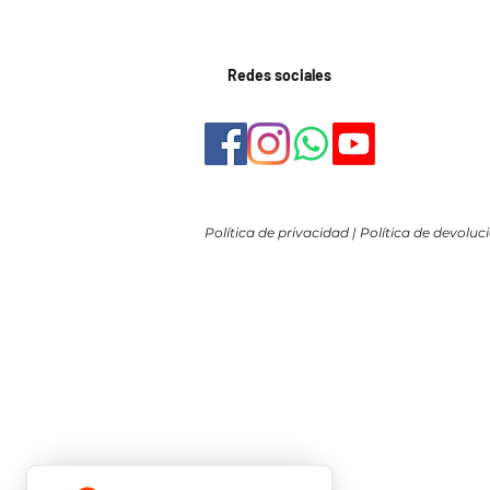
Redes sociales
Política de privacidad
|
Política de devoluc