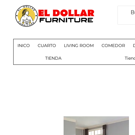
INICO
CUARTO
LIVING ROOM
COMEDOR
TIENDA
Tien