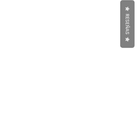
RESEÑAS