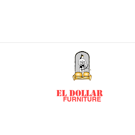
EL DOLLAR
FURNITURE