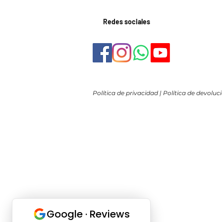
Redes sociales
Política de privacidad
|
Política de devoluc