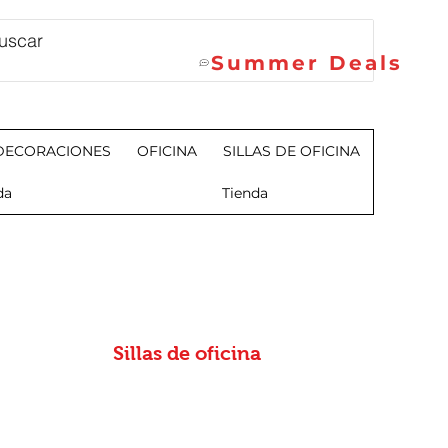
Summer Deals
DECORACIONES
OFICINA
SILLAS DE OFICINA
da
Tienda
Sillas de oficina