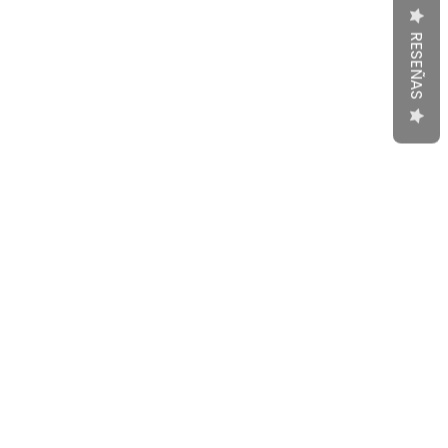
RESEÑAS