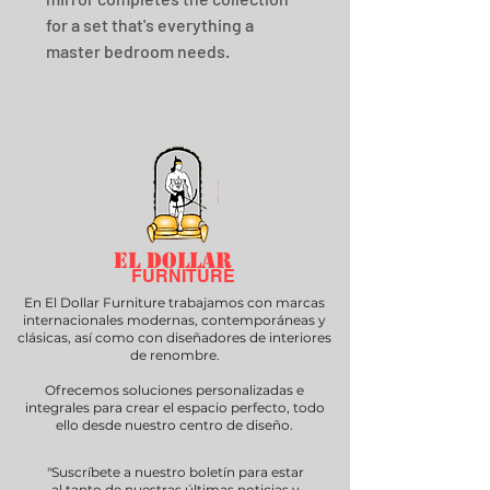
for a set that's everything a 
master bedroom needs.
EL DOLLAR
FURNITURE
En El Dollar Furniture trabajamos con marcas
internacionales modernas, contemporáneas y
clásicas, así como con diseñadores de interiores
de renombre.
Ofrecemos soluciones personalizadas e
integrales para crear el espacio perfecto, todo
ello desde nuestro centro de diseño.
"Suscríbete a nuestro boletín para estar
al tanto de nuestras últimas noticias y