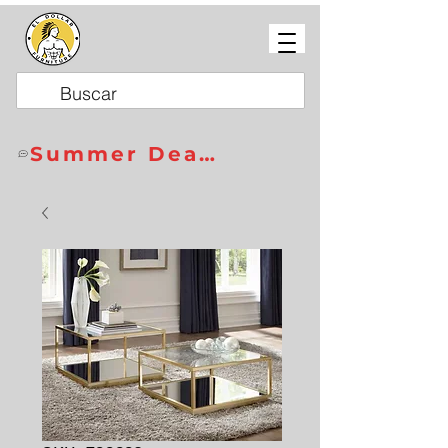
Summer Deals