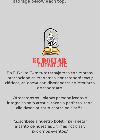
storage below each top.
EL DOLLAR
FURNITURE
En El Dollar Furniture trabajamos con marcas
internacionales modernas, contemporáneas y
clásicas, así como con diseñadores de interiores
de renombre.
Ofrecemos soluciones personalizadas e
integrales para crear el espacio perfecto, todo
ello desde nuestro centro de diseño.
"Suscríbete a nuestro boletín para estar
al tanto de nuestras últimas noticias y
próximos eventos."