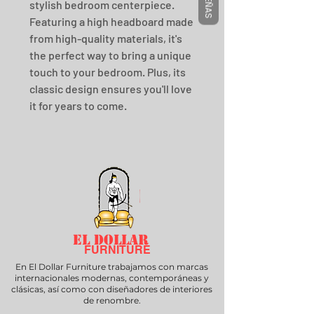
RESEÑAS
stylish bedroom centerpiece.
Featuring a high headboard made
from high-quality materials, it's
the perfect way to bring a unique
touch to your bedroom. Plus, its
classic design ensures you'll love
it for years to come.
EL DOLLAR
FURNITURE
En El Dollar Furniture trabajamos con marcas
internacionales modernas, contemporáneas y
clásicas, así como con diseñadores de interiores
de renombre.