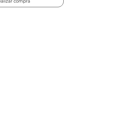
alizar compra