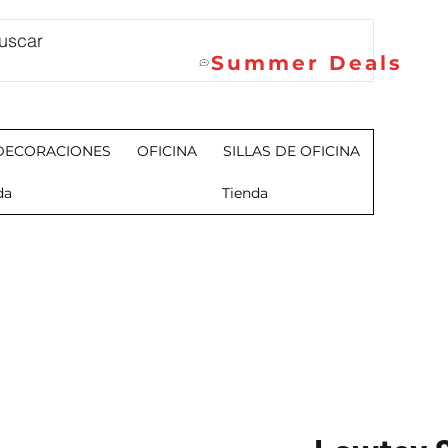
Summer Deals
DECORACIONES
OFICINA
SILLAS DE OFICINA
da
Tienda