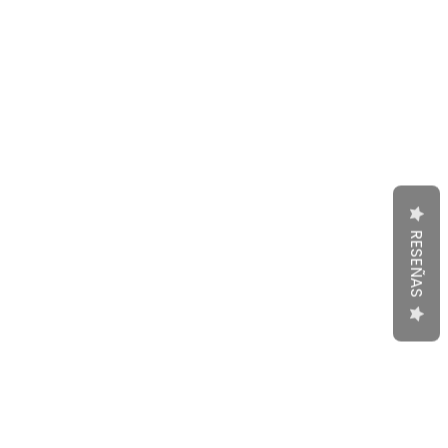
RESEÑAS