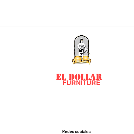
EL DOLLAR
FURNITURE
Redes sociales