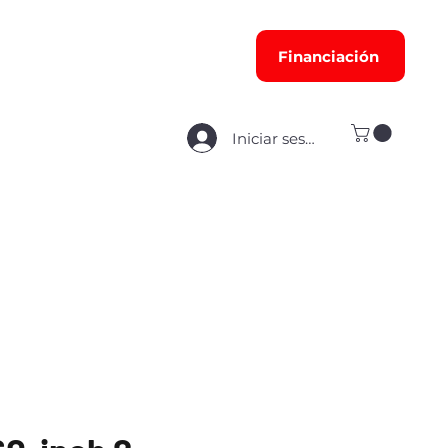
Financiación
Iniciar sesión