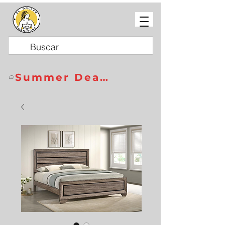
Summer Deals