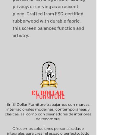
privacy, or serving as an accent 
piece. Crafted from FSC-certified 
rubberwood with durable fabric, 
this screen balances function and 
artistry.
EL DOLLAR
FURNITURE
En El Dollar Furniture trabajamos con marcas
internacionales modernas, contemporáneas y
clásicas, así como con diseñadores de interiores
de renombre.
Ofrecemos soluciones personalizadas e
integrales para crear el espacio perfecto, todo