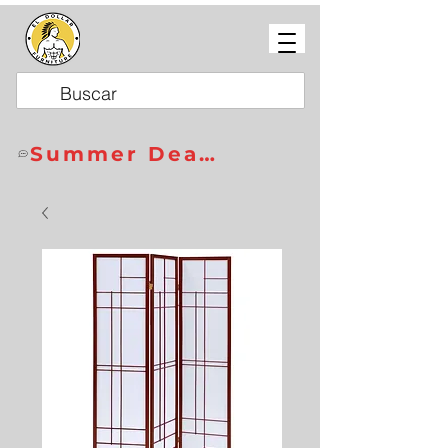
Summer Deals