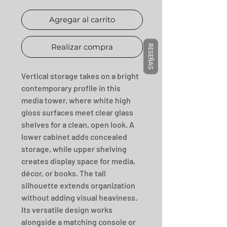
Agregar al carrito
Realizar compra
RESEÑAS
Vertical storage takes on a bright 
contemporary profile in this 
media tower, where white high 
gloss surfaces meet clear glass 
shelves for a clean, open look. A 
lower cabinet adds concealed 
storage, while upper shelving 
creates display space for media, 
décor, or books. The tall 
silhouette extends organization 
without adding visual heaviness. 
Its versatile design works 
alongside a matching console or 