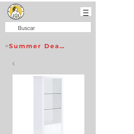
Summer Deals