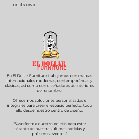
on its own.
EL DOLLAR
FURNITURE
En El Dollar Furniture trabajamos con marcas
internacionales modernas, contemporáneas y
clásicas, así como con diseñadores de interiores
de renombre.
Ofrecemos soluciones personalizadas e
integrales para crear el espacio perfecto, todo
ello desde nuestro centro de diseño.
"Suscríbete a nuestro boletín para estar
al tanto de nuestras últimas noticias y
próximos eventos."