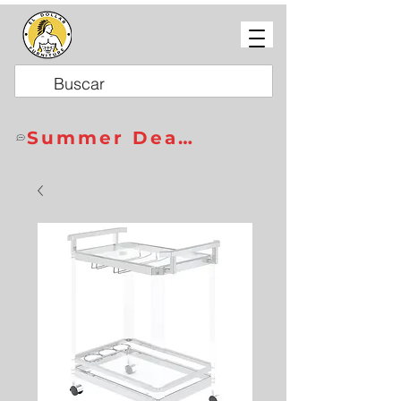
Summer Deals