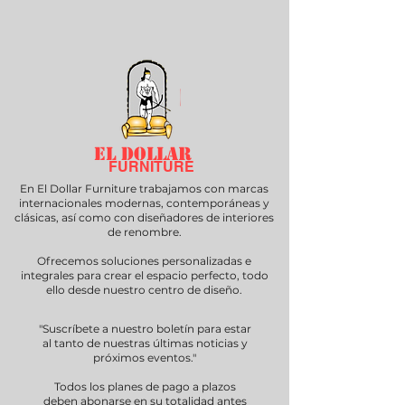
EL DOLLAR
FURNITURE
En El Dollar Furniture trabajamos con marcas
internacionales modernas, contemporáneas y
clásicas, así como con diseñadores de interiores
de renombre.
Ofrecemos soluciones personalizadas e
integrales para crear el espacio perfecto, todo
ello desde nuestro centro de diseño.
"Suscríbete a nuestro boletín para estar
al tanto de nuestras últimas noticias y
próximos eventos."
Todos los planes de pago a plazos
deben abonarse en su totalidad antes