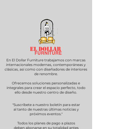
EL DOLLAR
FURNITURE
En El Dollar Furniture trabajamos con marcas
internacionales modernas, contemporáneas y
clásicas, así como con diseñadores de interiores
de renombre.
Ofrecemos soluciones personalizadas e
integrales para crear el espacio perfecto, todo
ello desde nuestro centro de diseño.
"Suscríbete a nuestro boletín para estar
al tanto de nuestras últimas noticias y
próximos eventos."
Todos los planes de pago a plazos
deben abonarse en su totalidad antes