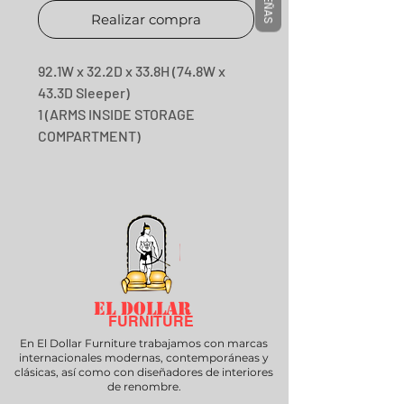
RESEÑAS
Realizar compra
92.1W x 32.2D x 33.8H (74.8W x
43.3D Sleeper)
1 (ARMS INSIDE STORAGE
COMPARTMENT)
EL DOLLAR
FURNITURE
En El Dollar Furniture trabajamos con marcas
internacionales modernas, contemporáneas y
clásicas, así como con diseñadores de interiores
de renombre.