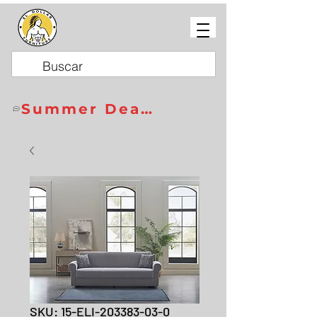
Summer Deals
SKU: 15-ELI-203383-03-0