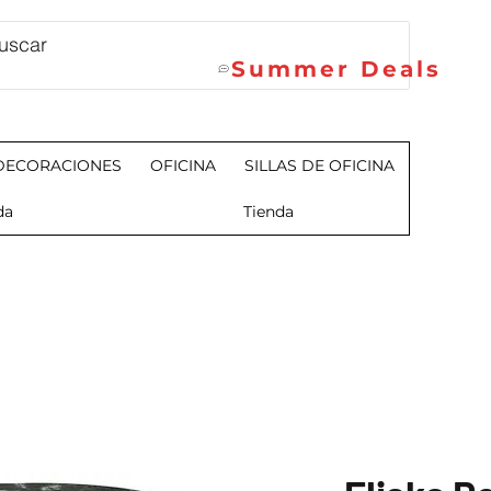
Summer Deals
DECORACIONES
OFICINA
SILLAS DE OFICINA
da
Tienda