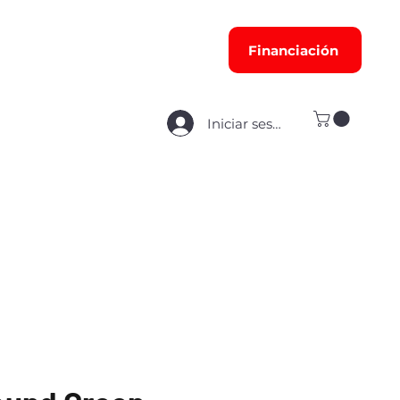
Financiación
Iniciar sesión