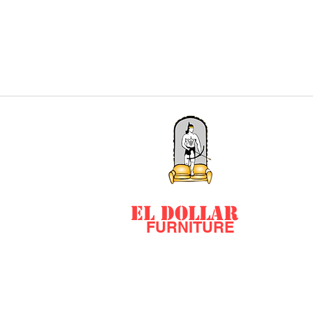
EL DOLLAR
FURNITURE