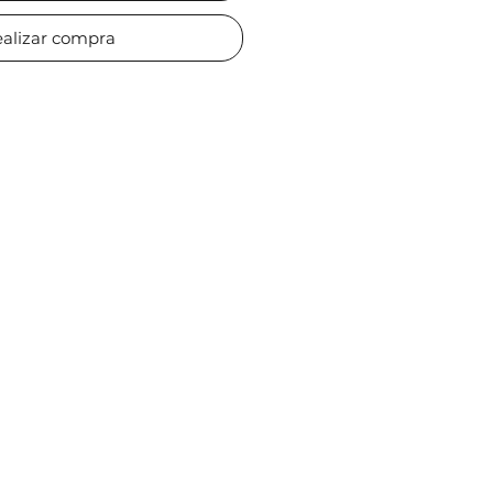
alizar compra