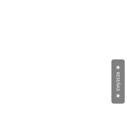
RESEÑAS