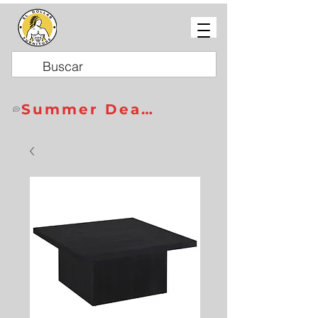
Summer Deals