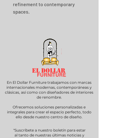
refinement to contemporary 
spaces.
EL DOLLAR
FURNITURE
En El Dollar Furniture trabajamos con marcas
internacionales modernas, contemporáneas y
clásicas, así como con diseñadores de interiores
de renombre.
Ofrecemos soluciones personalizadas e
integrales para crear el espacio perfecto, todo
ello desde nuestro centro de diseño.
"Suscríbete a nuestro boletín para estar
al tanto de nuestras últimas noticias y