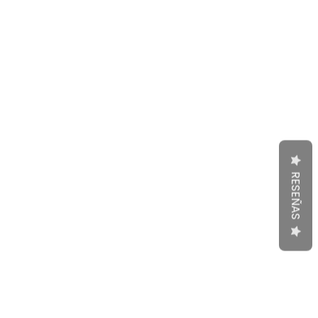
RESEÑAS