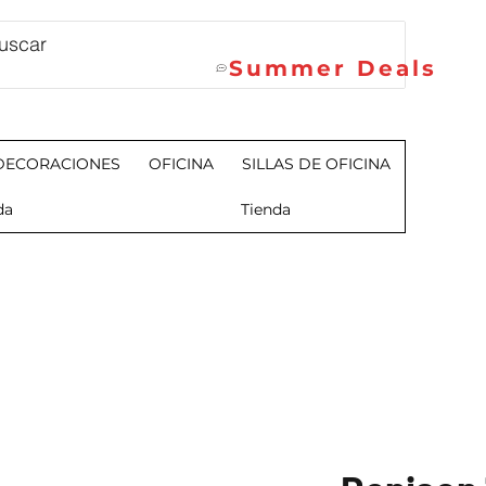
Summer Deals
DECORACIONES
OFICINA
SILLAS DE OFICINA
da
Tienda