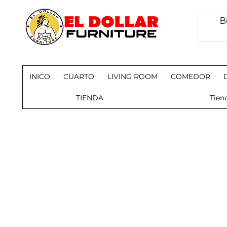
INICO
CUARTO
LIVING ROOM
COMEDOR
TIENDA
Tien