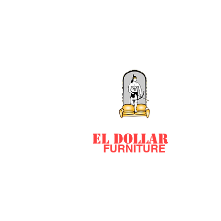
EL DOLLAR
FURNITURE