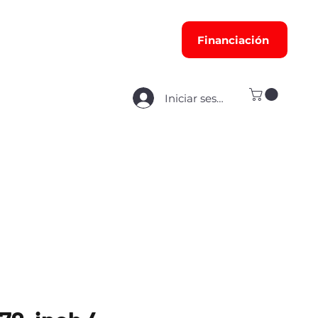
Financiación
Iniciar sesión