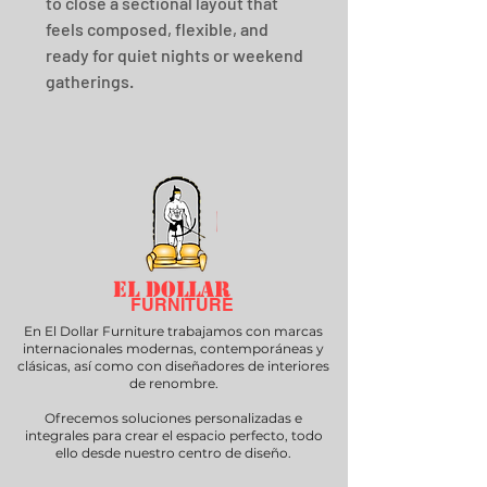
to close a sectional layout that 
feels composed, flexible, and 
ready for quiet nights or weekend 
gatherings.
EL DOLLAR
FURNITURE
En El Dollar Furniture trabajamos con marcas
internacionales modernas, contemporáneas y
clásicas, así como con diseñadores de interiores
de renombre.
Ofrecemos soluciones personalizadas e
integrales para crear el espacio perfecto, todo
ello desde nuestro centro de diseño.