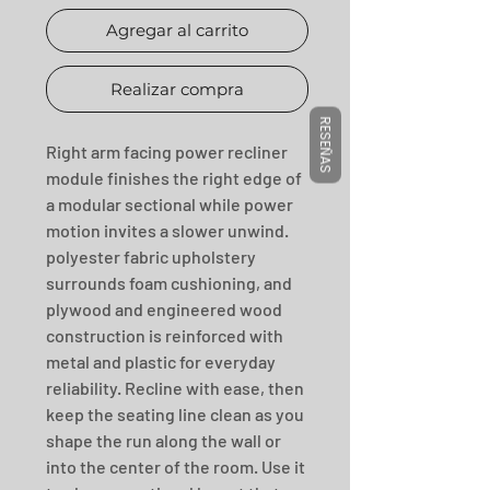
Agregar al carrito
Realizar compra
RESEÑAS
Right arm facing power recliner 
module finishes the right edge of 
a modular sectional while power 
motion invites a slower unwind. 
polyester fabric upholstery 
surrounds foam cushioning, and 
plywood and engineered wood 
construction is reinforced with 
metal and plastic for everyday 
reliability. Recline with ease, then 
keep the seating line clean as you 
shape the run along the wall or 
into the center of the room. Use it 