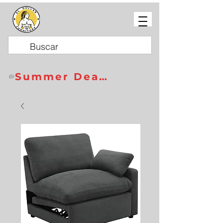
Summer Deals