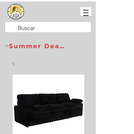
Summer Deals