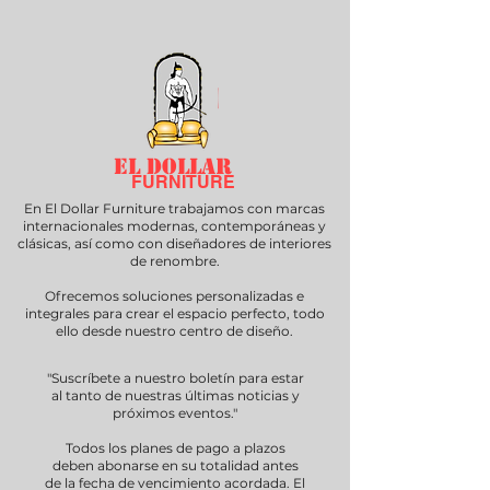
EL DOLLAR
FURNITURE
En El Dollar Furniture trabajamos con marcas
internacionales modernas, contemporáneas y
clásicas, así como con diseñadores de interiores
de renombre.
Ofrecemos soluciones personalizadas e
integrales para crear el espacio perfecto, todo
ello desde nuestro centro de diseño.
"Suscríbete a nuestro boletín para estar
al tanto de nuestras últimas noticias y
próximos eventos."
Todos los planes de pago a plazos
deben abonarse en su totalidad antes
de la fecha de vencimiento acordada. El