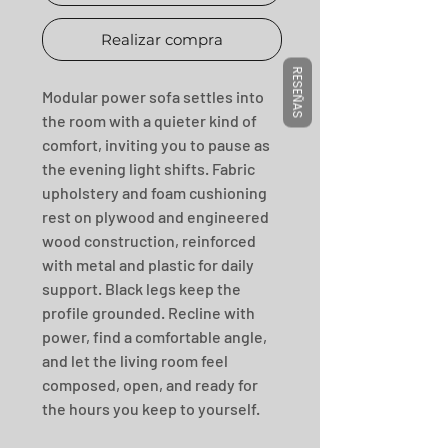
Realizar compra
RESEÑAS
Modular power sofa settles into 
the room with a quieter kind of 
comfort, inviting you to pause as 
the evening light shifts. Fabric 
upholstery and foam cushioning 
rest on plywood and engineered 
wood construction, reinforced 
with metal and plastic for daily 
support. Black legs keep the 
profile grounded. Recline with 
power, find a comfortable angle, 
and let the living room feel 
composed, open, and ready for 
the hours you keep to yourself.