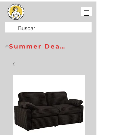
Summer Deals