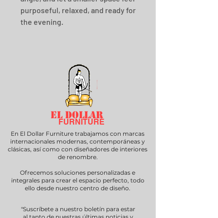
purposeful, relaxed, and ready for 
the evening.
EL DOLLAR
FURNITURE
En El Dollar Furniture trabajamos con marcas
internacionales modernas, contemporáneas y
clásicas, así como con diseñadores de interiores
de renombre.
Ofrecemos soluciones personalizadas e
integrales para crear el espacio perfecto, todo
ello desde nuestro centro de diseño.
"Suscríbete a nuestro boletín para estar
al tanto de nuestras últimas noticias y