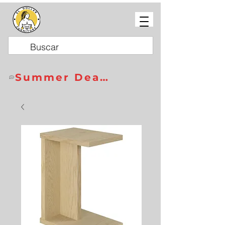
Summer Deals