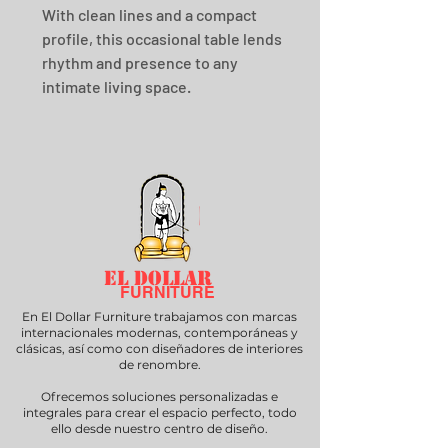
With clean lines and a compact 
profile, this occasional table lends 
rhythm and presence to any 
intimate living space.
EL DOLLAR
FURNITURE
En El Dollar Furniture trabajamos con marcas
internacionales modernas, contemporáneas y
clásicas, así como con diseñadores de interiores
de renombre.
Ofrecemos soluciones personalizadas e
integrales para crear el espacio perfecto, todo
ello desde nuestro centro de diseño.