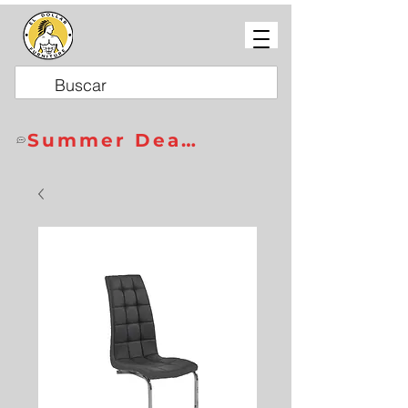
Summer Deals