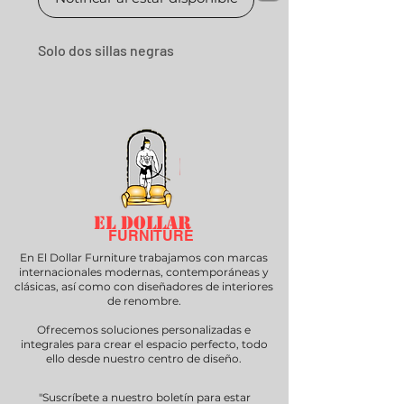
Solo dos sillas negras
EL DOLLAR
FURNITURE
En El Dollar Furniture trabajamos con marcas
internacionales modernas, contemporáneas y
clásicas, así como con diseñadores de interiores
de renombre.
Ofrecemos soluciones personalizadas e
integrales para crear el espacio perfecto, todo
ello desde nuestro centro de diseño.
"Suscríbete a nuestro boletín para estar