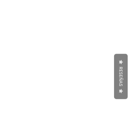
RESEÑAS