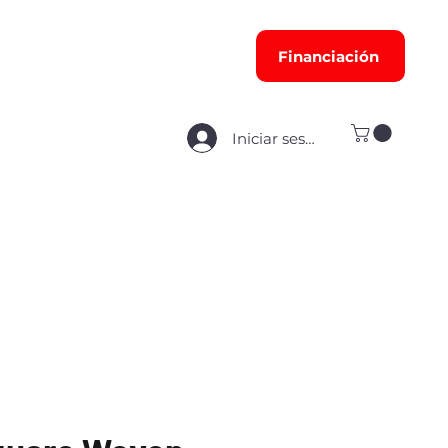
Financiación
Iniciar sesión