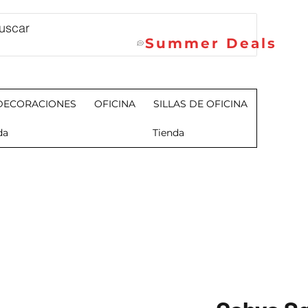
Summer Deals
DECORACIONES
OFICINA
SILLAS DE OFICINA
da
Tienda