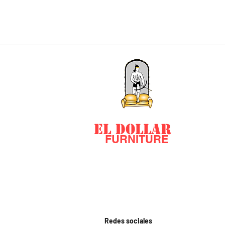
EL DOLLAR
FURNITURE
Redes sociales