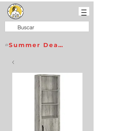
Summer Deals