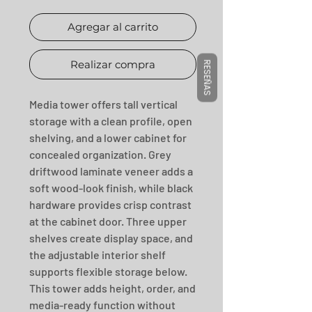
Agregar al carrito
Realizar compra
RESEÑAS
Media tower offers tall vertical 
storage with a clean profile, open 
shelving, and a lower cabinet for 
concealed organization. Grey 
driftwood laminate veneer adds a 
soft wood-look finish, while black 
hardware provides crisp contrast 
at the cabinet door. Three upper 
shelves create display space, and 
the adjustable interior shelf 
supports flexible storage below. 
This tower adds height, order, and 
media-ready function without 