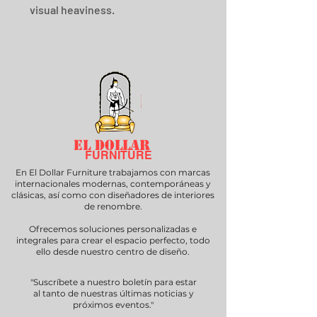
visual heaviness.
EL DOLLAR
FURNITURE
En El Dollar Furniture trabajamos con marcas
internacionales modernas, contemporáneas y
clásicas, así como con diseñadores de interiores
de renombre.
Ofrecemos soluciones personalizadas e
integrales para crear el espacio perfecto, todo
ello desde nuestro centro de diseño.
"Suscríbete a nuestro boletín para estar
al tanto de nuestras últimas noticias y
próximos eventos."