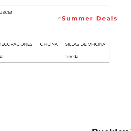
Summer Deals
DECORACIONES
OFICINA
SILLAS DE OFICINA
da
Tienda