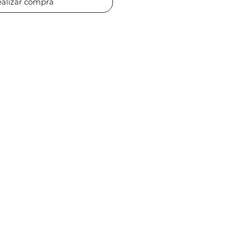
alizar compra