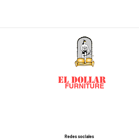
EL DOLLAR
FURNITURE
Redes sociales