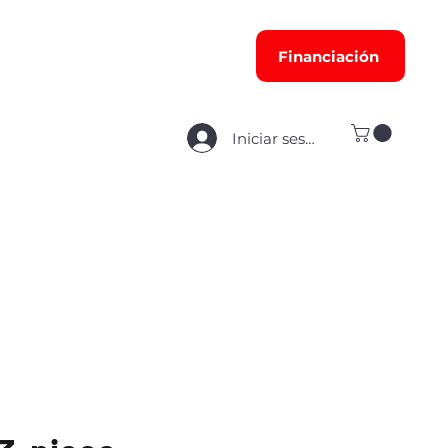
Financiación
Iniciar sesión