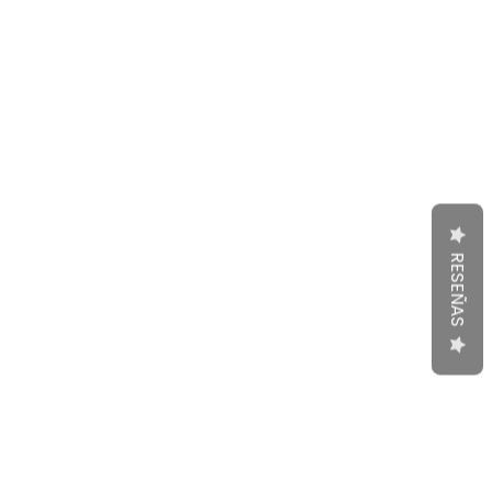
RESEÑAS