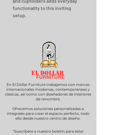
and cupholders adds everyday 
functionality to this inviting 
setup.
EL DOLLAR
FURNITURE
En El Dollar Furniture trabajamos con marcas
internacionales modernas, contemporáneas y
clásicas, así como con diseñadores de interiores
de renombre.
Ofrecemos soluciones personalizadas e
integrales para crear el espacio perfecto, todo
ello desde nuestro centro de diseño.
"Suscríbete a nuestro boletín para estar