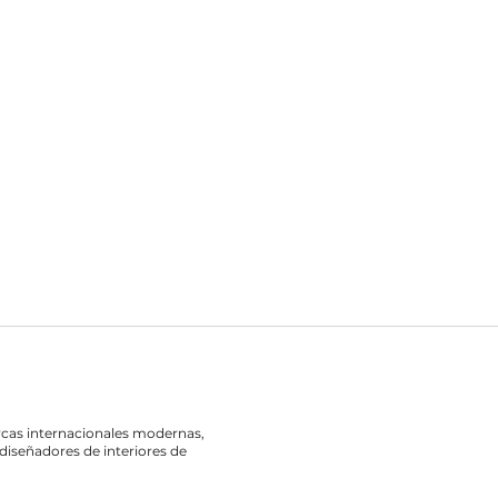
rcas internacionales modernas,
diseñadores de interiores de