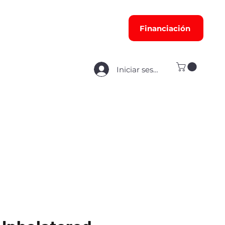
Financiación
Iniciar sesión