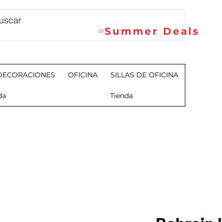
Summer Deals
DECORACIONES
OFICINA
SILLAS DE OFICINA
da
Tienda