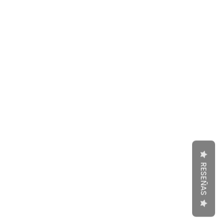
RESEÑAS