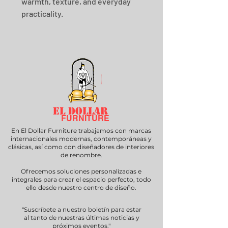
warmth, texture, and everyday 
practicality.
EL DOLLAR
FURNITURE
En El Dollar Furniture trabajamos con marcas
internacionales modernas, contemporáneas y
clásicas, así como con diseñadores de interiores
de renombre.
Ofrecemos soluciones personalizadas e
integrales para crear el espacio perfecto, todo
ello desde nuestro centro de diseño.
"Suscríbete a nuestro boletín para estar
al tanto de nuestras últimas noticias y
próximos eventos."