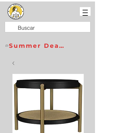
Summer Deals