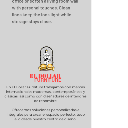
office or soften a living room wall 
with personal touches. Clean 
lines keep the look light while 
storage stays close.
EL DOLLAR
FURNITURE
En El Dollar Furniture trabajamos con marcas
internacionales modernas, contemporáneas y
clásicas, así como con diseñadores de interiores
de renombre.
Ofrecemos soluciones personalizadas e
integrales para crear el espacio perfecto, todo
ello desde nuestro centro de diseño.