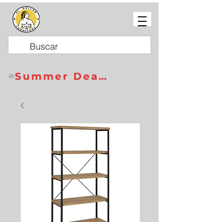
Summer Deals