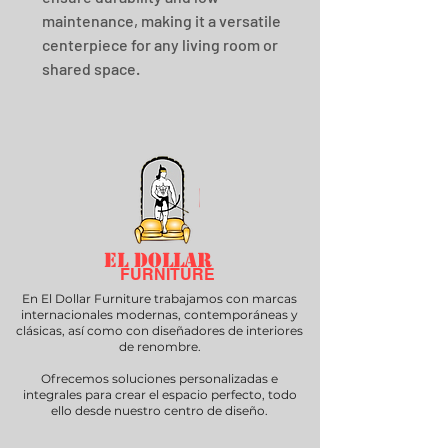
maintenance, making it a versatile 
centerpiece for any living room or 
shared space.
EL DOLLAR
FURNITURE
En El Dollar Furniture trabajamos con marcas
internacionales modernas, contemporáneas y
clásicas, así como con diseñadores de interiores
de renombre.
Ofrecemos soluciones personalizadas e
integrales para crear el espacio perfecto, todo
ello desde nuestro centro de diseño.