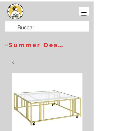
Summer Deals