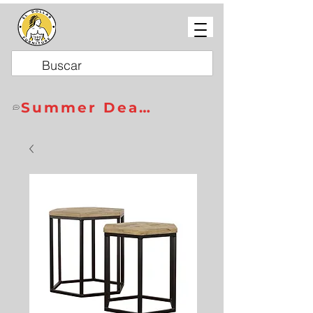
Summer Deals