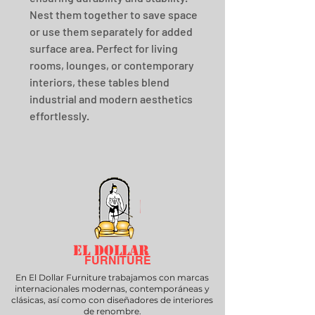
Nest them together to save space 
or use them separately for added 
surface area. Perfect for living 
rooms, lounges, or contemporary 
interiors, these tables blend 
industrial and modern aesthetics 
effortlessly.
EL DOLLAR
FURNITURE
En El Dollar Furniture trabajamos con marcas
internacionales modernas, contemporáneas y
clásicas, así como con diseñadores de interiores
de renombre.