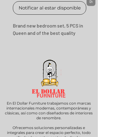
Notificar al estar disponible
Brand new bedroom set, 5 PCS in
Queen and of the best quality
EL DOLLAR
FURNITURE
En El Dollar Furniture trabajamos con marcas
internacionales modernas, contemporáneas y
clásicas, así como con diseñadores de interiores
de renombre.
Ofrecemos soluciones personalizadas e
integrales para crear el espacio perfecto, todo