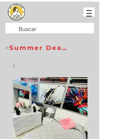
Summer Deals