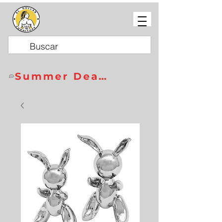
Summer Deals