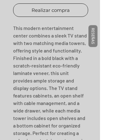
Realizar compra
This modern entertainment 
RESEÑAS
center combines a sleek TV stand 
with two matching media towers, 
offering style and functionality. 
Finished in a bold black with a 
scratch-resistant eco-friendly 
laminate veneer, this unit 
provides ample storage and 
display options. The TV stand 
features cabinets, an open shelf 
with cable management, and a 
wide drawer, while each media 
tower includes open shelves and 
a bottom cabinet for organized 
storage. Perfect for creating a 