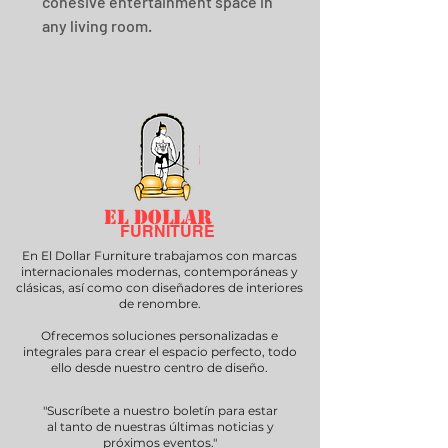
cohesive entertainment space in 
any living room.
EL DOLLAR
FURNITURE
En El Dollar Furniture trabajamos con marcas
internacionales modernas, contemporáneas y
clásicas, así como con diseñadores de interiores
de renombre.
Ofrecemos soluciones personalizadas e
integrales para crear el espacio perfecto, todo
ello desde nuestro centro de diseño.
"Suscríbete a nuestro boletín para estar
al tanto de nuestras últimas noticias y
próximos eventos."