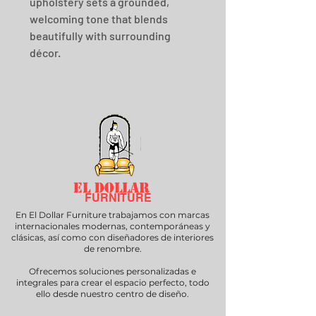
upholstery sets a grounded, 
welcoming tone that blends 
beautifully with surrounding 
décor.
EL DOLLAR
FURNITURE
En El Dollar Furniture trabajamos con marcas
internacionales modernas, contemporáneas y
clásicas, así como con diseñadores de interiores
de renombre.
Ofrecemos soluciones personalizadas e
integrales para crear el espacio perfecto, todo
ello desde nuestro centro de diseño.