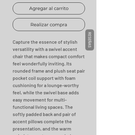
Agregar al carrito
Realizar compra
RESEÑAS
Capture the essence of stylish 
versatility with a swivel accent 
chair that makes compact comfort 
feel wonderfully inviting. Its 
rounded frame and plush seat pair 
pocket coil support with foam 
cushioning for a lounge-worthy 
feel, while the swivel base adds 
easy movement for multi-
functional living spaces. The 
softly padded back and pair of 
accent pillows complete the 
presentation, and the warm 