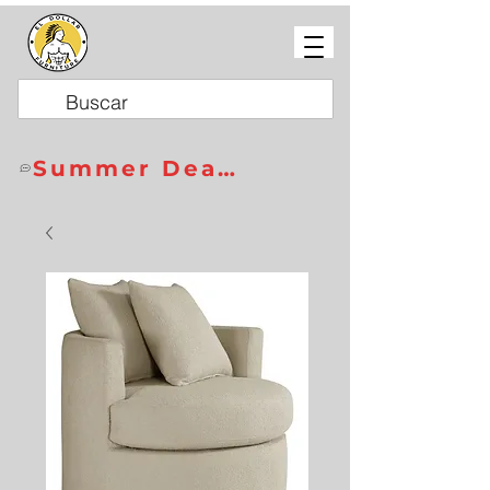
Summer Deals