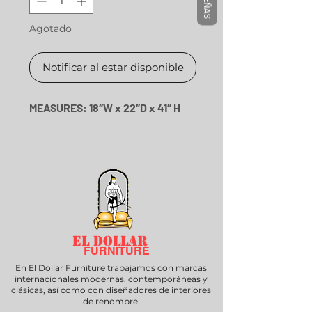
RESEÑAS
Agotado
Notificar al estar disponible
MEASURES: 18″W x 22″D x 41″ H
EL DOLLAR
FURNITURE
En El Dollar Furniture trabajamos con marcas
internacionales modernas, contemporáneas y
clásicas, así como con diseñadores de interiores
de renombre.