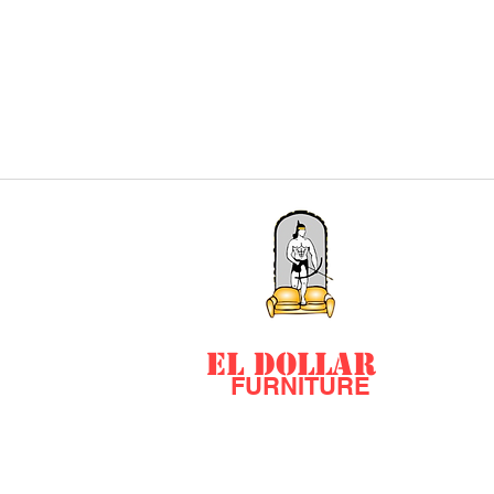
EL DOLLAR
FURNITURE