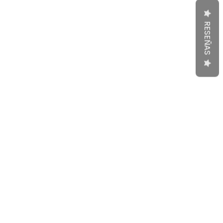
RESEÑAS